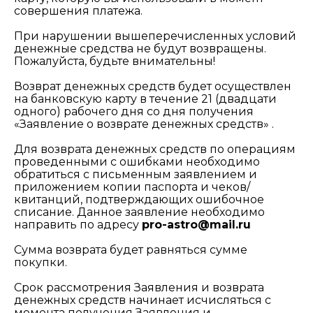
совершения платежа.
При нарушении вышеперечисленных условий
денежные средства не будут возвращены.
Пожалуйста, будьте внимательны!
Возврат денежных средств будет осуществлен
на банковскую карту в течение 21 (двадцати
одного) рабочего дня со дня получения
«Заявление о возврате денежных средств» .
Для возврата денежных средств по операциям
проведенными с ошибками необходимо
обратиться с письменным заявлением и
приложением копии паспорта и чеков/
квитанций, подтверждающих ошибочное
списание. Данное заявление необходимо
направить по адресу
pro-astro@mail.ru
Сумма возврата будет равняться сумме
покупки.
Срок рассмотрения Заявления и возврата
денежных средств начинает исчисляться с
момента получения Заявления и