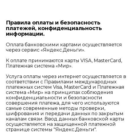
Правила оплаты и безопасность
платежей, конфиденциальность
информации.
Оплата банковскими картами осуществляется
через сервис «Яндекс.Деньги».
К оплате принимаются карты VISA, MasterCard,
Платежная система «Мир».
Услуга оплаты через интернет осуществляется в
соответствии с Правилами международных
платежных систем Visa, MasterCard и Платежная
система «Мир» на принципах соблюдения
конфиденциальности и безопасности
совершения платежа, для чего используются
самые современные методы проверки,
шифрования и передачи данных по закрытым
каналам связи. Ввод данных банковской карты
осуществляется на защищенной платежной
странице системы "Яндекс.Деньги".