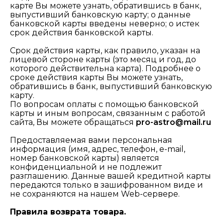
карте Вы можете узнать, обратившись в банк,
выпустивший банковскую карту; o данные
банковской карты введены неверно; o истек
срок действия банковской карты.
Срок действия карты, как правило, указан на
лицевой стороне карты (это месяц и год, до
которого действительна карта). Подробнее о
сроке действия карты Вы можете узнать,
обратившись в банк, выпустивший банковскую
карту.
По вопросам оплаты с помощью банковской
карты и иным вопросам, связанным с работой
сайта, Вы можете обращаться
pro-astro@mail.ru
Предоставляемая вами персональная
информация (имя, адрес, телефон, e-mail,
номер банковской карты) является
конфиденциальной и не подлежит
разглашению. Данные вашей кредитной карты
передаются только в зашифрованном виде и
не сохраняются на нашем Web-сервере.
Правила возврата товара.